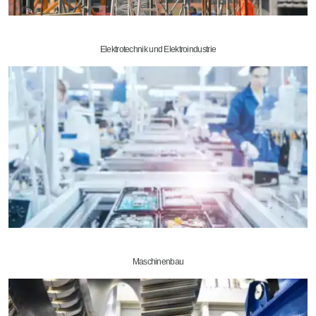
Elektrotechnik und Elektroindustrie
Maschinenbau