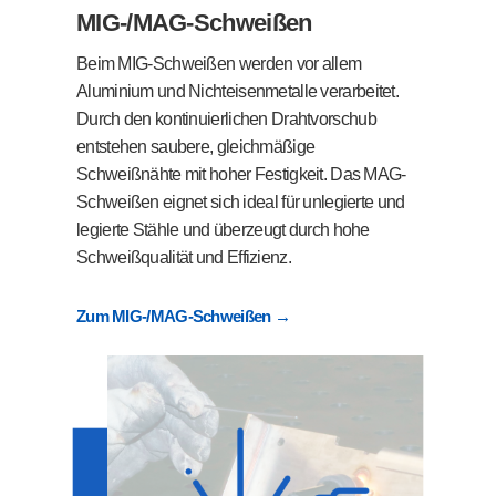
MIG-/MAG-Schweißen
Beim MIG-Schweißen werden vor allem
Aluminium und Nichteisenmetalle verarbeitet.
Durch den kontinuierlichen Drahtvorschub
entstehen saubere, gleichmäßige
Schweißnähte mit hoher Festigkeit. Das MAG-
Schweißen eignet sich ideal für unlegierte und
legierte Stähle und überzeugt durch hohe
Schweißqualität und Effizienz.
Zum MIG-/MAG-Schweißen →