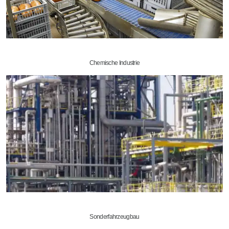
Chemische Industrie
Sonderfahrzeugbau