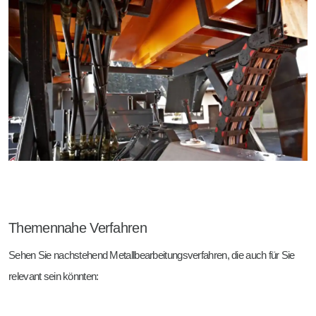
Themennahe Verfahren
Sehen Sie nachstehend Metallbearbeitungsverfahren, die auch für Sie
relevant sein könnten: