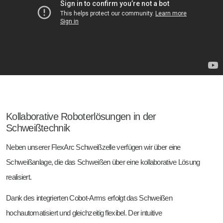
Kollaborative Roboterlösungen in der
Schweißtechnik
Neben unserer FlexArc Schweißzelle verfügen wir über eine
Schweißanlage, die das Schweißen über eine kollaborative Lösung
realisiert.
Dank des integrierten Cobot-Arms erfolgt das Schweißen
hochautomatisiert und gleichzeitig flexibel. Der intuitive