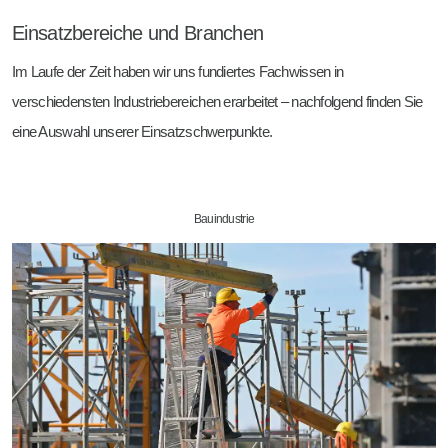
Einsatzbereiche und Branchen
Im Laufe der Zeit haben wir uns fundiertes Fachwissen in
verschiedensten Industriebereichen erarbeitet – nachfolgend finden Sie
eine Auswahl unserer Einsatzschwerpunkte.
Bauindustrie