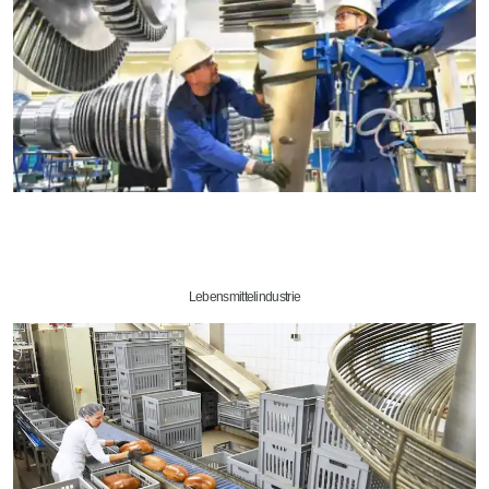
Lebensmittelindustrie