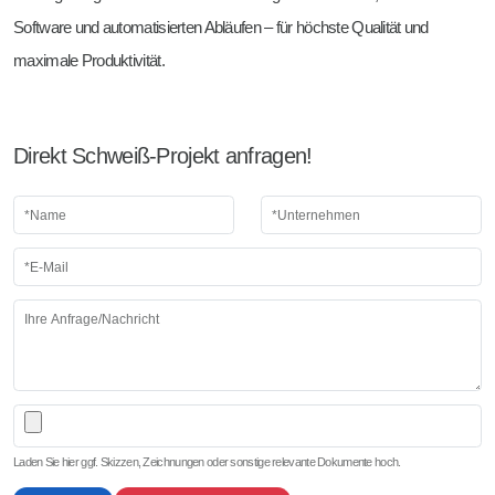
Software und automatisierten Abläufen – für höchste Qualität und
maximale Produktivität.
Direkt Schweiß-Projekt anfragen!
Laden Sie hier ggf. Skizzen, Zeichnungen oder sonstige relevante Dokumente hoch.