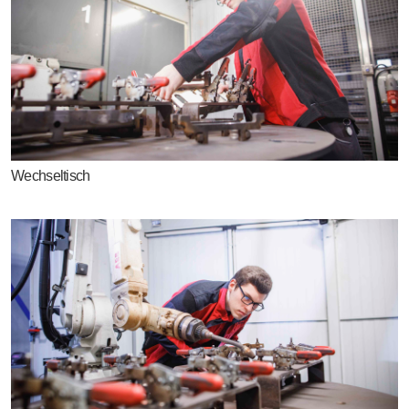
Wechseltisch