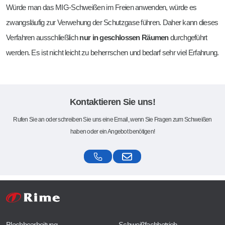
Würde man das MIG-Schweißen im Freien anwenden, würde es
zwangsläufig zur Verwehung der Schutzgase führen. Daher kann dieses
Verfahren ausschließlich
nur in geschlossen Räumen
durchgeführt
werden. Es ist nicht leicht zu beherrschen und bedarf sehr viel Erfahrung.
Kontaktieren Sie uns!
Rufen Sie an oder schreiben Sie uns eine Email, wenn Sie Fragen zum Schweißen
haben oder ein Angebot benötigen!
Blechbearbeitung
Schweißfachbetrieb