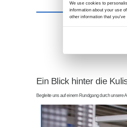
We use cookies to personalise
information about your use of
other information that you’ve
Ein Blick hinter die Kul
Begleite uns auf einem Rundgang durch unsere Arbe