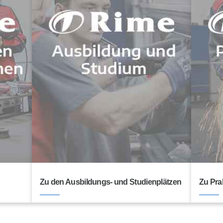
Zu den Ausbildungs- und Studienplätzen
Zu Pra