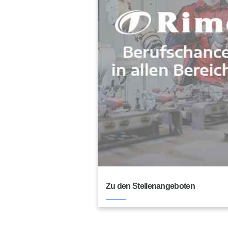
Zu den Stellenangeboten