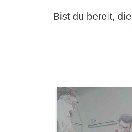
Bist du bereit, d