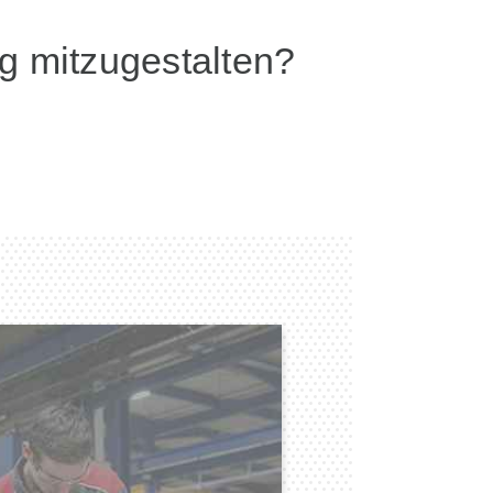
ng mitzugestalten?