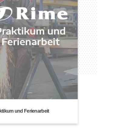
ktikum und Ferienarbeit