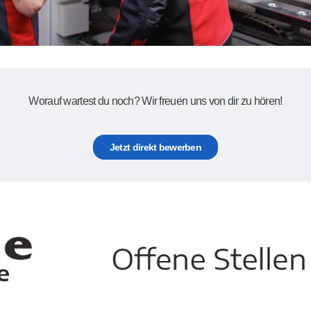
Worauf wartest du noch? Wir freuen uns von dir zu hören!
Jetzt direkt bewerben