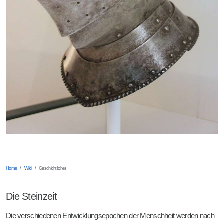
Home
Wiki
Geschichtliches
Die Steinzeit
Die verschiedenen Entwicklungsepochen der Menschheit werden nach