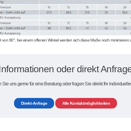
l von 90°, bei einem offenen Winkel werden sich diese Maße noch minimieren 
Informationen oder direkt Anfrage
 Sie uns gerne für eine Beratung oder fragen Sie direkt Ihr individuelle
Direkt-Anfrage
Alle Kontaktmöglichkeiten