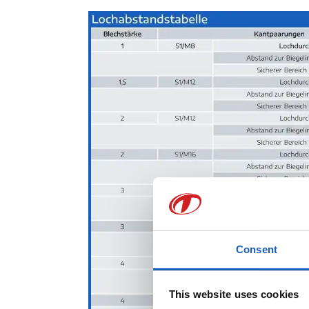
Consent
This website uses cookies