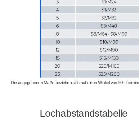
Die angegebenen Maße beziehen sich auf einen Winkel von 90°, bei eine
Lochabstandstabelle