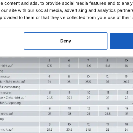
 content and ads, to provide social media features and to analy
 our site with our social media, advertising and analytics partn
 provided to them or that they’ve collected from your use of their
Deny