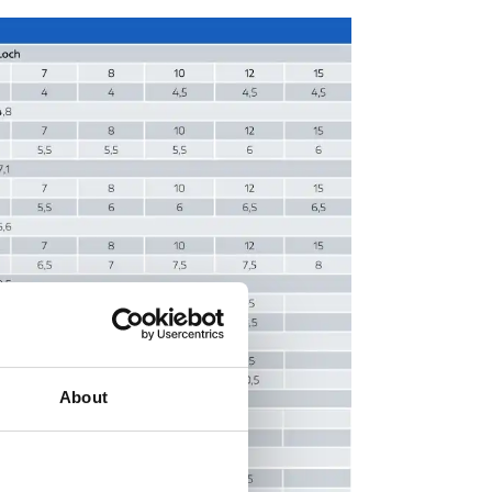
About