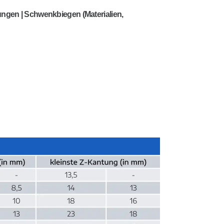
ungen | Schwenkbiegen (Materialien,