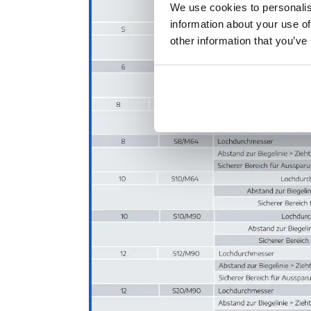
We use cookies to personalise
information about your use of
other information that you’ve