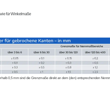
wie für Winkelmaße
halb 0,5 mm sind die Grenzmaße direkt an dem (den) entsprechenden Nen