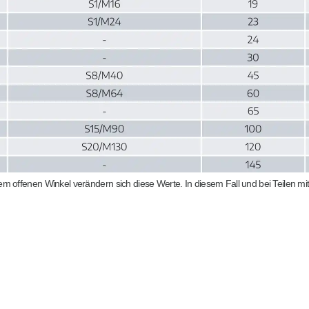
m offenen Winkel verändern sich diese Werte. In diesem Fall und bei Teilen mi