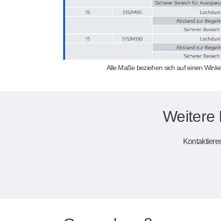
Alle Maße beziehen sich auf einen Winke
Weitere 
Kontaktieren