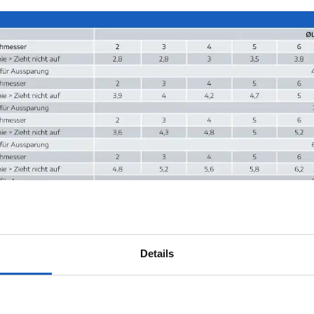
Details